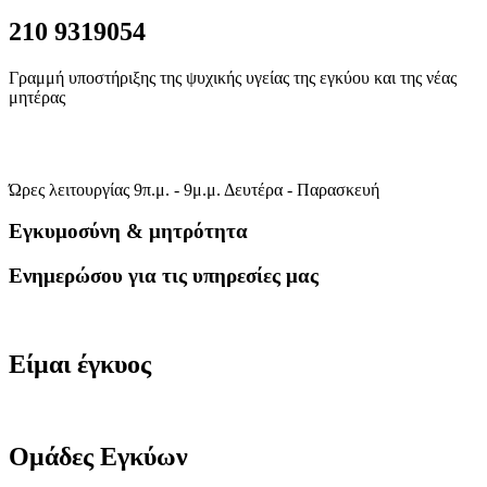
210 9319054
Γραμμή υποστήριξης της ψυχικής υγείας της εγκύου και της νέας
μητέρας
Ώρες λειτουργίας 9π.μ. - 9μ.μ. Δευτέρα - Παρασκευή
Εγκυμοσύνη & μητρότητα
Ενημερώσου για τις υπηρεσίες μας
Είμαι έγκυος
Ομάδες Εγκύων