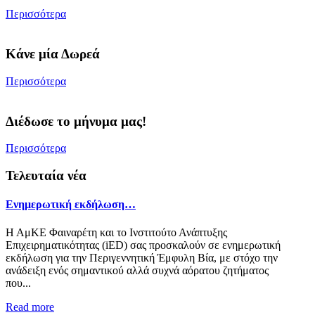
Περισσότερα
Κάνε μία Δωρεά
Περισσότερα
Διέδωσε το μήνυμα μας!
Περισσότερα
Τελευταία νέα
Ενημερωτική εκδήλωση…
Η ΑμΚΕ Φαιναρέτη και το Ινστιτούτο Ανάπτυξης
Επιχειρηματικότητας (iED) σας προσκαλούν σε ενημερωτική
εκδήλωση για την Περιγεννητική Έμφυλη Βία, με στόχο την
ανάδειξη ενός σημαντικού αλλά συχνά αόρατου ζητήματος
που...
Read more