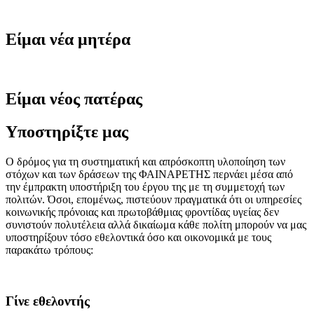
Είμαι νέα μητέρα
Είμαι νέος πατέρας
Υποστηρίξτε μας
Ο δρόμος για τη συστηματική και απρόσκοπτη υλοποίηση των
στόχων και των δράσεων της ΦΑΙΝΑΡΕΤΗΣ περνάει μέσα από
την έμπρακτη υποστήριξη του έργου της με τη συμμετοχή των
πολιτών. Όσοι, επομένως, πιστεύουν πραγματικά ότι οι υπηρεσίες
κοινωνικής πρόνοιας και πρωτοβάθμιας φροντίδας υγείας δεν
συνιστούν πολυτέλεια αλλά δικαίωμα κάθε πολίτη μπορούν να μας
υποστηρίξουν τόσο εθελοντικά όσο και οικονομικά με τους
παρακάτω τρόπους:
Γίνε εθελοντής