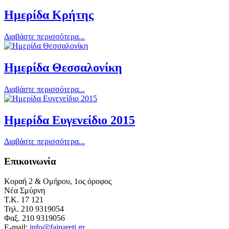
Ημερίδα Κρήτης
Διαβάστε περισσότερα...
Ημερίδα Θεσσαλονίκη
Διαβάστε περισσότερα...
Ημερίδα Ευγενείδιο 2015
Διαβάστε περισσότερα...
Eπικοινωνία
Κοραή 2 & Ομήρου, 1ος όροφος
Νέα Σμύρνη
Τ.Κ. 17 121
Τηλ. 210 9319054
Φαξ. 210 9319056
E-mail:
info@fainareti.gr